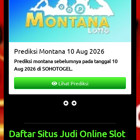
Prediksi
Montana
10 Aug 2026
Prediksi montana sebelumnya pada tanggal 10
Aug 2026 di SOHOTOGEL.
Lihat Prediksi
Daftar Situs Judi Online Slot