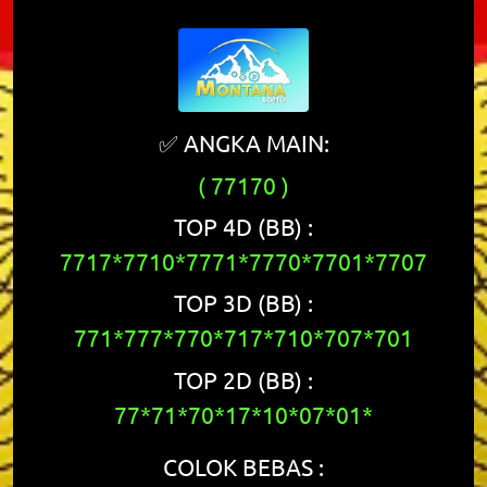
✅ ANGKA MAIN:
( 77170 )
TOP 4D (BB) :
7717*7710*7771*7770*7701*7707
TOP 3D (BB) :
771*777*770*717*710*707*701
TOP 2D (BB) :
77*71*70*17*10*07*01*
COLOK BEBAS :