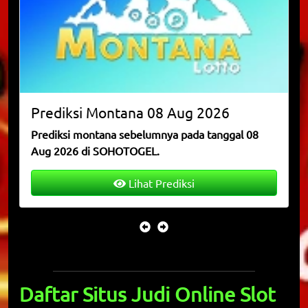
Prediksi
Montana
08 Aug 2026
Prediksi montana sebelumnya pada tanggal 08
Aug 2026 di SOHOTOGEL.
Lihat Prediksi
Daftar Situs Judi Online Slot