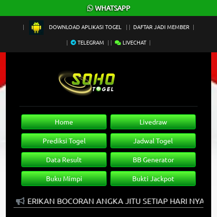
×
WHATSAPP
DOWNLOAD APLIKASI TOGEL
DAFTAR JADI MEMBER
TELEGRAM
LIVECHAT
Home
Livedraw
Prediksi Togel
Jadwal Togel
Data Result
BB Generator
Buku Mimpi
Bukti Jackpot
MEMBERIKAN BOCORAN ANGKA JITU SETIAP HARI NYA UNT