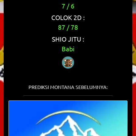
7 / 6
COLOK 2D :
87 / 78
SHIO JITU :
Babi
PREDIKSI MONTANA SEBELUMNYA: