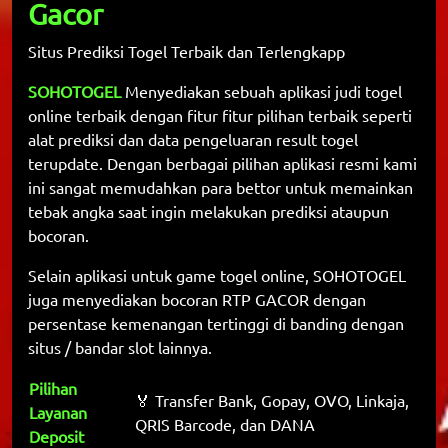
Gacor
Situs Prediksi Togel Terbaik dan Terlengkapp
SOHOTOGEL
Menyediakan sebuah aplikasi judi togel
online terbaik dengan fitur fitur pilihan terbaik seperti
alat prediksi dan data pengeluaran result togel
terupdate. Dengan berbagai pilihan aplikasi resmi kami
ini sangat memudahkan para bettor untuk memainkan
tebak angka saat ingin melakukan prediksi ataupun
bocoran.
Selain aplikasi untuk game togel online, SOHOTOGEL
juga menyediakan bocoran RTP GACOR dengan
persentase kemenangan tertinggi di banding dengan
situs / bandar slot lainnya.
Pilihan
🏅 Transfer Bank, Gopay, OVO, Linkaja,
Layanan
QRIS Barcode, dan DANA
Deposit