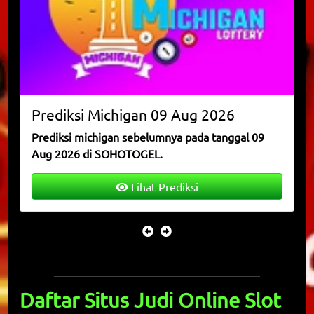
Prediksi
Michigan
09 Aug 2026
Prediksi michigan sebelumnya pada tanggal 09
Aug 2026 di SOHOTOGEL.
Lihat Prediksi
Daftar Situs Judi Online Slot