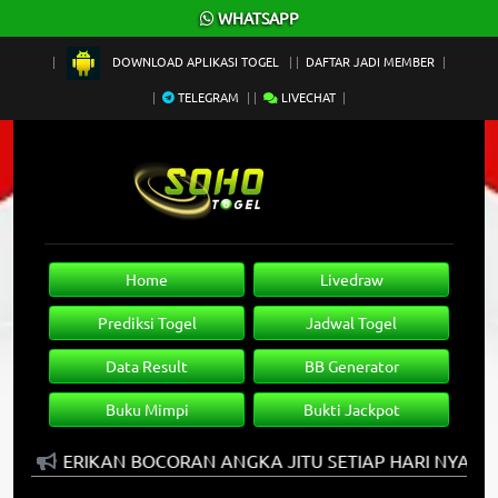
×
WHATSAPP
DOWNLOAD APLIKASI TOGEL
DAFTAR JADI MEMBER
TELEGRAM
LIVECHAT
Home
Livedraw
Prediksi Togel
Jadwal Togel
Data Result
BB Generator
Buku Mimpi
Bukti Jackpot
MEMBERIKAN BOCORAN ANGKA JITU SETIAP HARI NYA UN