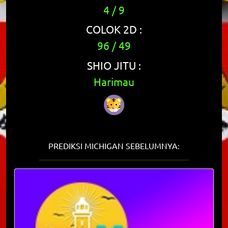
4 / 9
COLOK 2D :
96 / 49
SHIO JITU :
Harimau
PREDIKSI MICHIGAN SEBELUMNYA: