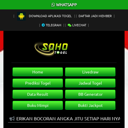
×
WHATSAPP
DOWNLOAD APLIKASI TOGEL
DAFTAR JADI MEMBER
TELEGRAM
LIVECHAT
Home
Livedraw
Prediksi Togel
Jadwal Togel
Data Result
BB Generator
Buku Mimpi
Bukti Jackpot
MEMBERIKAN BOCORAN ANGKA JITU SETIAP HARI NYA UN