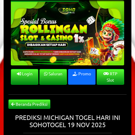
Login
Saluran
Promo
RTP
Slot
Beranda Prediksi
PREDIKSI MICHIGAN TOGEL HARI INI
SOHOTOGEL 19 NOV 2025