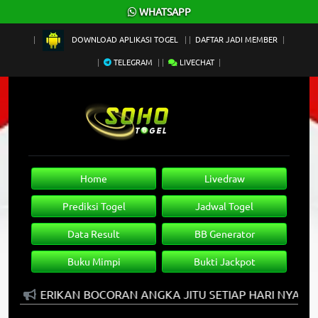
×
WHATSAPP
DOWNLOAD APLIKASI TOGEL
DAFTAR JADI MEMBER
TELEGRAM
LIVECHAT
Home
Livedraw
Prediksi Togel
Jadwal Togel
Data Result
BB Generator
Buku Mimpi
Bukti Jackpot
MEMBERIKAN BOCORAN ANGKA JITU SETIAP HARI NYA UN