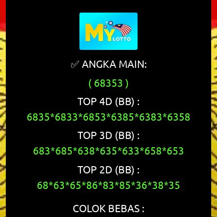
✅ ANGKA MAIN:
( 68353 )
TOP 4D (BB) :
6835*6833*6853*6385*6383*6358
TOP 3D (BB) :
683*685*638*635*633*658*653
TOP 2D (BB) :
68*63*65*86*83*85*36*38*35
COLOK BEBAS :