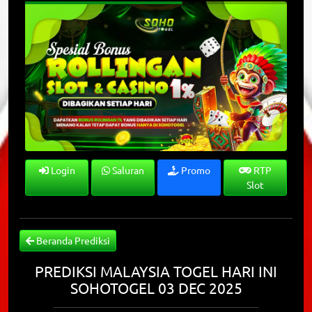
Login
Saluran
Promo
RTP
Slot
Beranda Prediksi
PREDIKSI MALAYSIA TOGEL HARI INI
SOHOTOGEL 03 DEC 2025