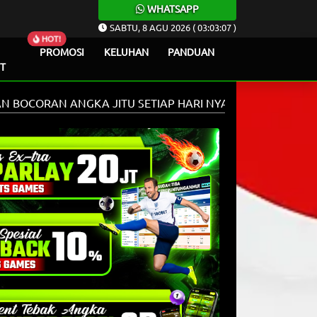
WHATSAPP
SABTU
, 8 AGU 2026
(
03
:
03
:
08
)
HOT!
PROMOSI
KELUHAN
PANDUAN
T
CORAN ANGKA JITU SETIAP HARI NYA UNTUK MEMBANTU 