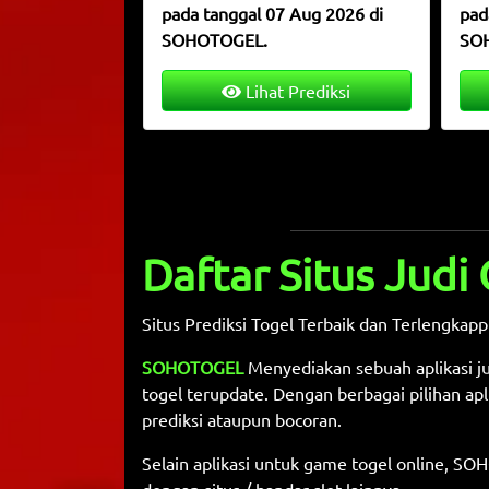
Aug 2026 di
pada tanggal 07 Aug 2026 di
pad
SOHOTOGEL.
SO
rediksi
Lihat Prediksi
Daftar Situs Judi
Situs Prediksi Togel Terbaik dan Terlengkapp
SOHOTOGEL
Menyediakan sebuah aplikasi judi
togel terupdate. Dengan berbagai pilihan a
prediksi ataupun bocoran.
Selain aplikasi untuk game togel online, 