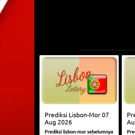
on-Mor
08
Prediksi
Lisbon-Mor
07
Pr
Aug 2026
Au
mor sebelumnya
Prediksi lisbon-mor sebelumnya
Pre