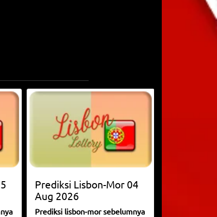
5
Prediksi
Lisbon-Mor
04
Prediksi
Li
Aug 2026
Aug 2026
mnya
Prediksi lisbon-mor sebelumnya
Prediksi lisb