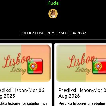
Kuda
PREDIKSI LISBON-MOR SEBELUMNYA:
ediksi
Lisbon-Mor
06
Prediksi
Lisbon-Mor
0
g 2026
Aug 2026
diksi lisbon-mor sebelumnya
Prediksi lisbon-mor sebelu