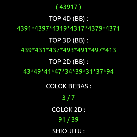
( 43917 )
TOP 4D (BB) :
4391*4397*4319*4317*4379*4371
TOP 3D (BB) :
439*431*437*493*491*497*413
TOP 2D (BB) :
43*49*41*47*34*39*31*37*94
COLOK BEBAS :
3 / 7
COLOK 2D :
91 / 39
SHIO JITU :