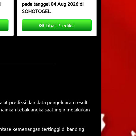
i
pada tanggal 04 Aug 2026 di
pada tanggal 
SOHOTOGEL.
SOHOTOGEL.
Lihat Prediksi
Liha
 alat prediksi dan data pengeluaran result
mainkan tebak angka saat ingin melakukan
tase kemenangan tertinggi di banding