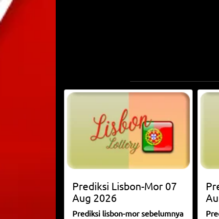
on-Mor
08
Prediksi
Lisbon-Mor
07
Pr
Aug 2026
Au
mor sebelumnya
Prediksi lisbon-mor sebelumnya
Pre