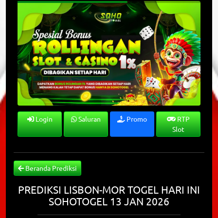
Login
Saluran
Promo
RTP
Slot
Beranda Prediksi
PREDIKSI LISBON-MOR TOGEL HARI INI
SOHOTOGEL 13 JAN 2026