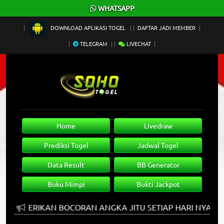
×
WHATSAPP
DOWNLOAD APLIKASI TOGEL
DAFTAR JADI MEMBER
TELEGRAM
LIVECHAT
Home
Livedraw
Prediksi Togel
Jadwal Togel
Data Result
BB Generator
Buku Mimpi
Bukti Jackpot
MEMBERIKAN BOCORAN ANGKA JITU SETIAP HARI NYA UN