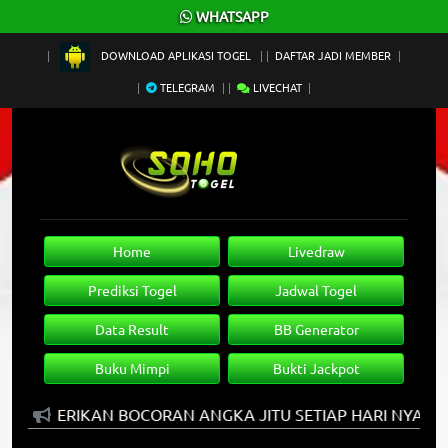
×
WHATSAPP
DOWNLOAD APLIKASI TOGEL
DAFTAR JADI MEMBER
TELEGRAM
LIVECHAT
Home
Livedraw
Prediksi Togel
Jadwal Togel
Data Result
BB Generator
Buku Mimpi
Bukti Jackpot
MEMBERIKAN BOCORAN ANGKA JITU SETIAP HARI NYA UN