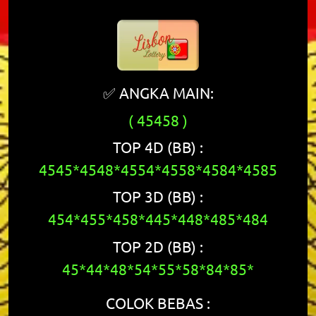
✅ ANGKA MAIN:
( 45458 )
TOP 4D (BB) :
4545*4548*4554*4558*4584*4585
TOP 3D (BB) :
454*455*458*445*448*485*484
TOP 2D (BB) :
45*44*48*54*55*58*84*85*
COLOK BEBAS :