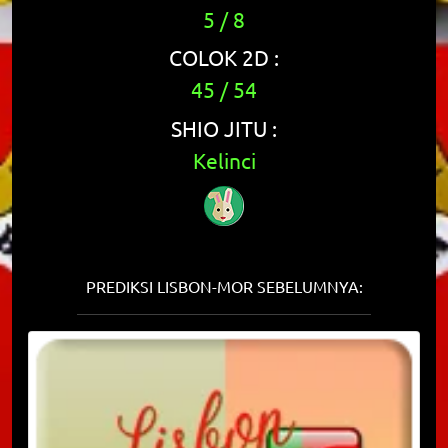
5 / 8
COLOK 2D :
45 / 54
SHIO JITU :
Kelinci
PREDIKSI LISBON-MOR SEBELUMNYA: