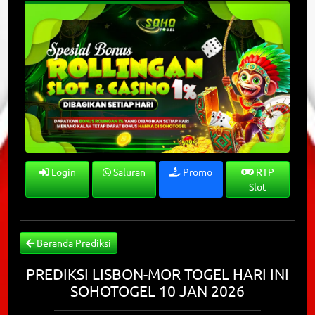
Login
Saluran
Promo
RTP
Slot
Beranda Prediksi
PREDIKSI LISBON-MOR TOGEL HARI INI
SOHOTOGEL 10 JAN 2026