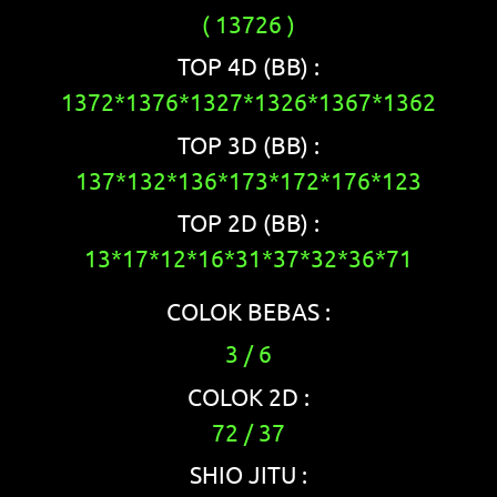
( 13726 )
TOP 4D (BB) :
1372*1376*1327*1326*1367*1362
TOP 3D (BB) :
137*132*136*173*172*176*123
TOP 2D (BB) :
13*17*12*16*31*37*32*36*71
COLOK BEBAS :
3 / 6
COLOK 2D :
72 / 37
SHIO JITU :