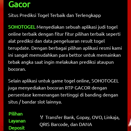
Gacor
Situs Prediksi Togel Terbaik dan Terlengkapp
SOHOTOGEL
Menyediakan sebuah aplikasi judi togel
online terbaik dengan fitur fitur pilihan terbaik seperti
alat prediksi dan data pengeluaran result togel
terupdate. Dengan berbagai pilihan aplikasi resmi kami
ini sangat memudahkan para bettor untuk memainkan
tebak angka saat ingin melakukan prediksi ataupun
bocoran.
Selain aplikasi untuk game togel online, SOHOTOGEL
juga menyediakan bocoran RTP GACOR dengan
persentase kemenangan tertinggi di banding dengan
situs / bandar slot lainnya.
Pilihan
🏅 Transfer Bank, Gopay, OVO, Linkaja,
Layanan
QRIS Barcode, dan DANA
Deposit