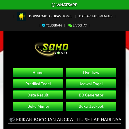
×
WHATSAPP
DOWNLOAD APLIKASI TOGEL
DAFTAR JADI MEMBER
TELEGRAM
LIVECHAT
Home
Livedraw
Prediksi Togel
Jadwal Togel
Data Result
BB Generator
Buku Mimpi
Bukti Jackpot
MEMBERIKAN BOCORAN ANGKA JITU SETIAP HARI NYA UN