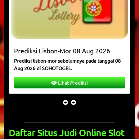
Prediksi
Lisbon-Mor
08 Aug 2026
Prediksi lisbon-mor sebelumnya pada tanggal 08
Aug 2026 di SOHOTOGEL.
Lihat Prediksi
Daftar Situs Judi Online Slot