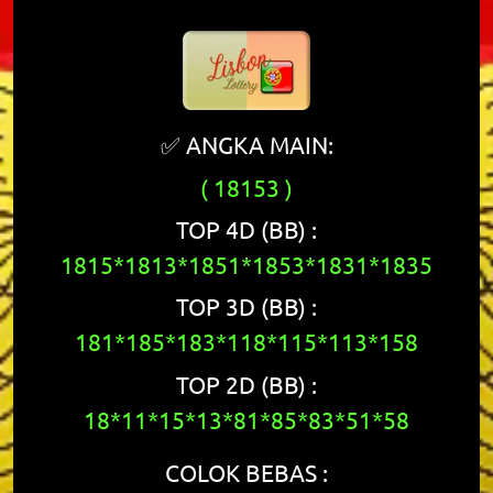
✅ ANGKA MAIN:
( 18153 )
TOP 4D (BB) :
1815*1813*1851*1853*1831*1835
TOP 3D (BB) :
181*185*183*118*115*113*158
TOP 2D (BB) :
18*11*15*13*81*85*83*51*58
COLOK BEBAS :