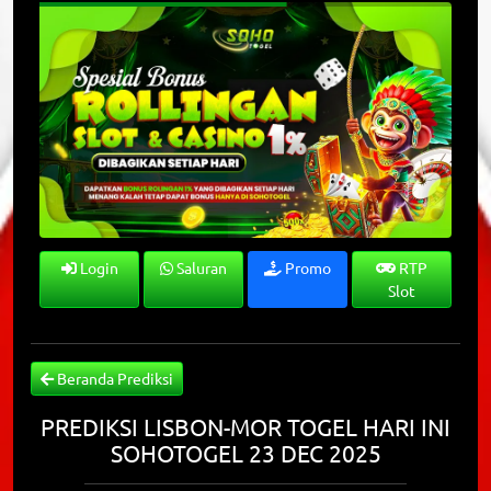
Login
Saluran
Promo
RTP
Slot
Beranda Prediksi
PREDIKSI LISBON-MOR TOGEL HARI INI
SOHOTOGEL 23 DEC 2025