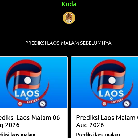
Kuda
PREDIKSI LAOS-MALAM SEBELUMNYA:
ediksi
Laos-Malam
06
Prediksi
Laos-Malam
g 2026
Aug 2026
diksi laos-malam
Prediksi laos-malam