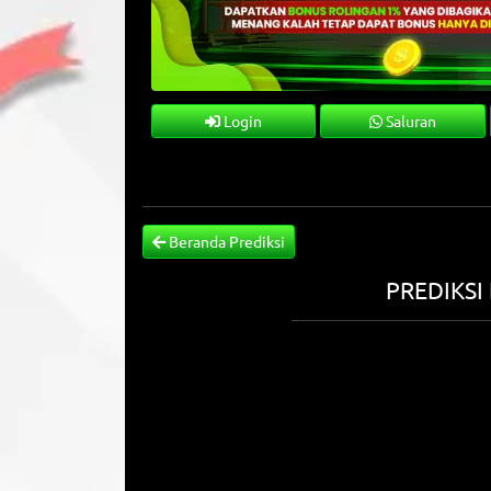
Login
Saluran
Beranda Prediksi
PREDIKSI