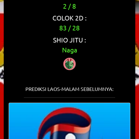
2 / 8
COLOK 2D :
83 / 28
SHIO JITU :
Naga
PREDIKSI LAOS-MALAM SEBELUMNYA: