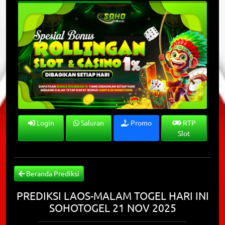
Login
Saluran
Promo
RTP
Slot
Beranda Prediksi
PREDIKSI LAOS-MALAM TOGEL HARI INI
SOHOTOGEL 21 NOV 2025