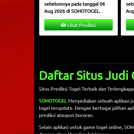
tanggal 07
sebelumnya pada tanggal 06
seb
HOTOGEL.
Aug 2026 di SOHOTOGEL.
Aug
rediksi
Lihat Prediksi
Daftar Situs Judi
Situs Prediksi Togel Terbaik dan Terlengkapp
SOHOTOGEL
Menyediakan sebuah aplikasi judi
togel terupdate. Dengan berbagai pilihan a
prediksi ataupun bocoran.
Selain aplikasi untuk game togel online, 