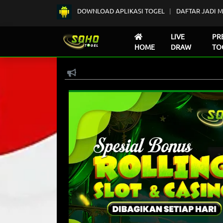
DOWNLOAD APLIKASI TOGEL
DAFTAR JADI 
LIVE
PR
HOME
DRAW
TO