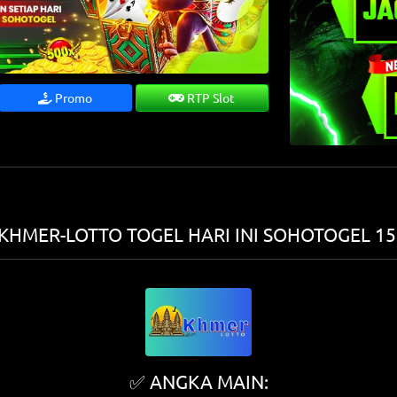
Promo
RTP Slot
 KHMER-LOTTO TOGEL HARI INI SOHOTOGEL 15
✅ ANGKA MAIN: