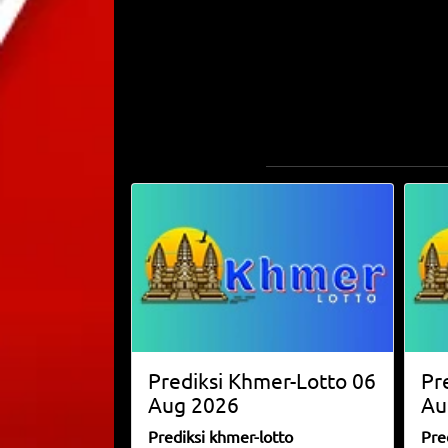
r-Lotto
07
Prediksi
Khmer-Lotto
06
Pr
Aug 2026
Au
tto
Prediksi khmer-lotto
Pre