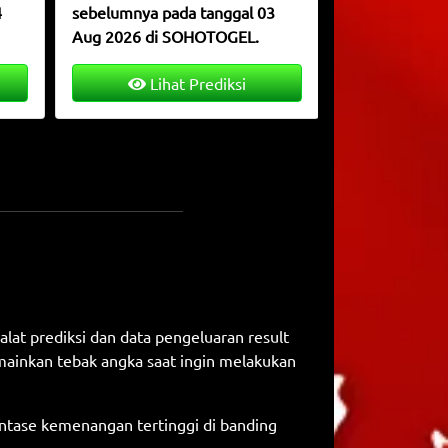
4
sebelumnya pada tanggal 03
sebelumnya pa
Aug 2026 di SOHOTOGEL.
Aug 2026 di 
Lihat Prediksi
Liha
 alat prediksi dan data pengeluaran result
mainkan tebak angka saat ingin melakukan
tase kemenangan tertinggi di banding