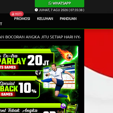
WHATSAPP
JUMAT
, 7 AGU 2026
(
07
:
35
:
38
)
HOT!
PROMOSI
KELUHAN
PANDUAN
T
OCORAN ANGKA JITU SETIAP HARI NYA UNTUK MEMBANTU