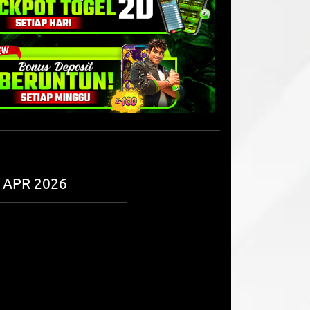
 APR 2026