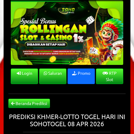
Login
Saluran
Promo
RTP
Slot
Beranda Prediksi
PREDIKSI KHMER-LOTTO TOGEL HARI INI
SOHOTOGEL 08 APR 2026