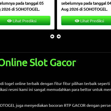
elumnya pada tanggal 05
sebelumnya pada tanggal 0
 2026 di SOHOTOGEL.
Aug 2026 di SOHOTOGEL.
Lihat Prediksi
Lihat Prediksi
 Online Slot Gacor
 togel online terbaik dengan fitur fitur pilihan terbaik seperti
plikasi resmi kami ini sangat memudahkan para bettor untuk me
SOHOTOGEL juga menyediakan bocoran RTP GACOR dengan persen