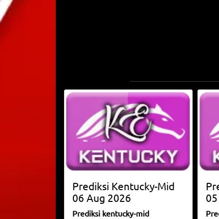
ucky-Mid
Prediksi
Kentucky-Mid
Pr
06 Aug 2026
05
y-mid
Prediksi kentucky-mid
Pre