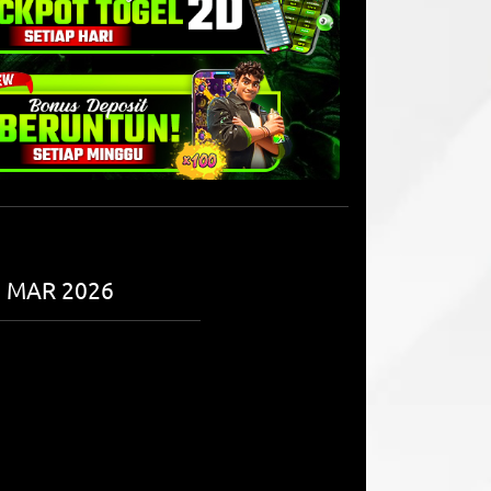
6 MAR 2026