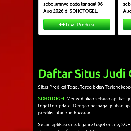
tanggal 07
sebelumnya pada tanggal 06
seb
HOTOGEL.
Aug 2026 di SOHOTOGEL.
Aug
rediksi
Lihat Prediksi
Daftar Situs Judi
Situs Prediksi Togel Terbaik dan Terlengkapp
SOHOTOGEL
Menyediakan sebuah aplikasi judi
togel terupdate. Dengan berbagai pilihan a
prediksi ataupun bocoran.
Selain aplikasi untuk game togel online, 