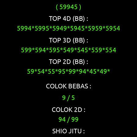
( 59945 )
TOP 4D (BB) :
5994*5995*5949*5945*5959*5954
TOP 3D (BB) :
599*594*595*549*545*559*554
TOP 2D (BB) :
59*54*55*95*99*94*45*49*
COLOK BEBAS :
9 / 5
COLOK 2D :
94 / 99
SHIO JITU :