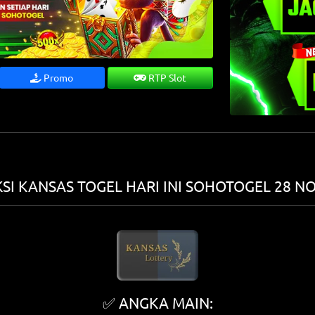
Promo
RTP Slot
SI KANSAS TOGEL HARI INI SOHOTOGEL 28 N
✅ ANGKA MAIN: