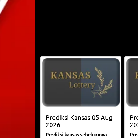
as
06 Aug
Prediksi
Kansas
05 Aug
Pr
2026
20
sebelumnya
Prediksi kansas sebelumnya
Pre