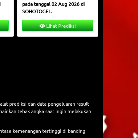
i
pada tanggal 02 Aug 2026 di
pada tanggal 
SOHOTOGEL.
SOHOTOGEL.
Lihat Prediksi
Liha
 alat prediksi dan data pengeluaran result
mainkan tebak angka saat ingin melakukan
tase kemenangan tertinggi di banding