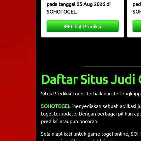
Aug 2026 di
pada tanggal 05 Aug 2026 di
pad
SOHOTOGEL.
SO
rediksi
Lihat Prediksi
Daftar Situs Judi
Situs Prediksi Togel Terbaik dan Terlengkapp
SOHOTOGEL
Menyediakan sebuah aplikasi judi
togel terupdate. Dengan berbagai pilihan a
prediksi ataupun bocoran.
Selain aplikasi untuk game togel online, 