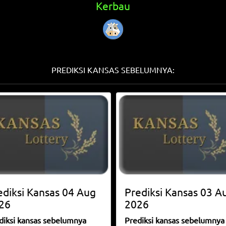
Kerbau
PREDIKSI KANSAS SEBELUMNYA:
ediksi
Kansas
04 Aug
Prediksi
Kansas
03 A
26
2026
diksi kansas sebelumnya
Prediksi kansas sebelumnya