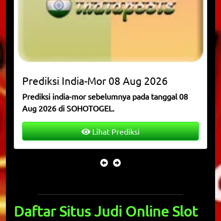
Prediksi
India-Mor
08 Aug 2026
Prediksi india-mor sebelumnya pada tanggal 08
Aug 2026 di SOHOTOGEL.
Lihat Prediksi
Daftar Situs Judi Online Slot