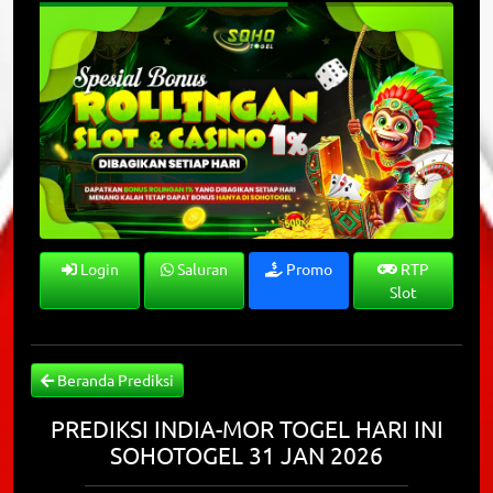
Login
Saluran
Promo
RTP
Slot
Beranda Prediksi
PREDIKSI INDIA-MOR TOGEL HARI INI
SOHOTOGEL 31 JAN 2026