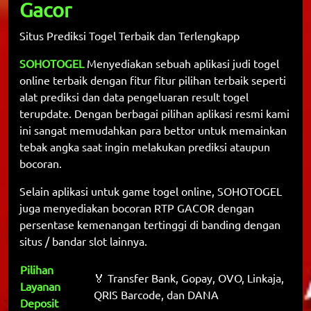
Gacor
Situs Prediksi Togel Terbaik dan Terlengkapp
SOHOTOGEL
Menyediakan sebuah aplikasi judi togel
online terbaik dengan fitur fitur pilihan terbaik seperti
alat prediksi dan data pengeluaran result togel
terupdate. Dengan berbagai pilihan aplikasi resmi kami
ini sangat memudahkan para bettor untuk memainkan
tebak angka saat ingin melakukan prediksi ataupun
bocoran.
Selain aplikasi untuk game togel online, SOHOTOGEL
juga menyediakan bocoran RTP GACOR dengan
persentase kemenangan tertinggi di banding dengan
situs / bandar slot lainnya.
Pilihan
🏅 Transfer Bank, Gopay, OVO, Linkaja,
Layanan
QRIS Barcode, dan DANA
Deposit