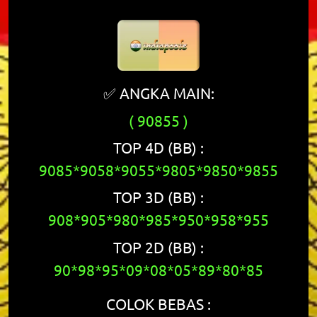
✅ ANGKA MAIN:
( 90855 )
TOP 4D (BB) :
9085*9058*9055*9805*9850*9855
TOP 3D (BB) :
908*905*980*985*950*958*955
TOP 2D (BB) :
90*98*95*09*08*05*89*80*85
COLOK BEBAS :