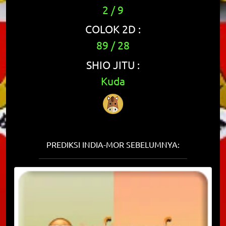
2 / 9
COLOK 2D :
89 / 28
SHIO JITU :
Kuda
PREDIKSI INDIA-MOR SEBELUMNYA: