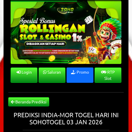
Login
Saluran
Promo
RTP
Slot
Beranda Prediksi
PREDIKSI INDIA-MOR TOGEL HARI INI
SOHOTOGEL 03 JAN 2026