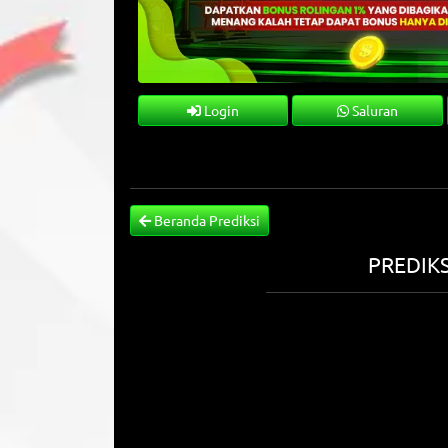
Login
Saluran
Beranda Prediksi
PREDIKS