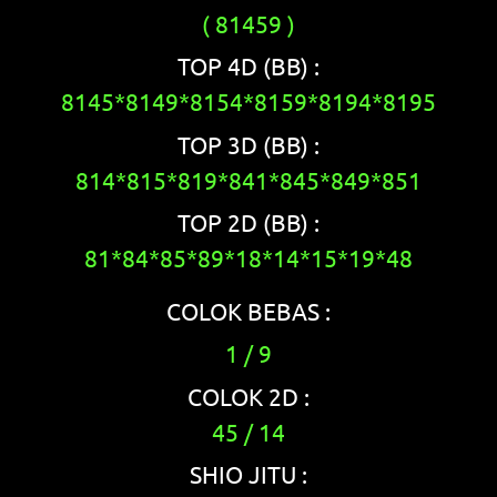
( 81459 )
TOP 4D (BB) :
8145*8149*8154*8159*8194*8195
TOP 3D (BB) :
814*815*819*841*845*849*851
TOP 2D (BB) :
81*84*85*89*18*14*15*19*48
COLOK BEBAS :
1 / 9
COLOK 2D :
45 / 14
SHIO JITU :