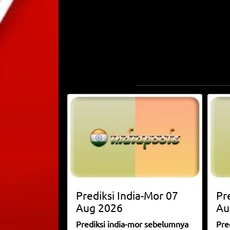
a-Mor
08
Prediksi
India-Mor
07
Pr
Aug 2026
Au
or sebelumnya
Prediksi india-mor sebelumnya
Pre