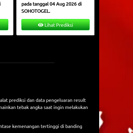
i
pada tanggal 04 Aug 2026 di
pada tanggal 
SOHOTOGEL.
SOHOTOGEL.
Lihat Prediksi
Liha
 alat prediksi dan data pengeluaran result
mainkan tebak angka saat ingin melakukan
tase kemenangan tertinggi di banding