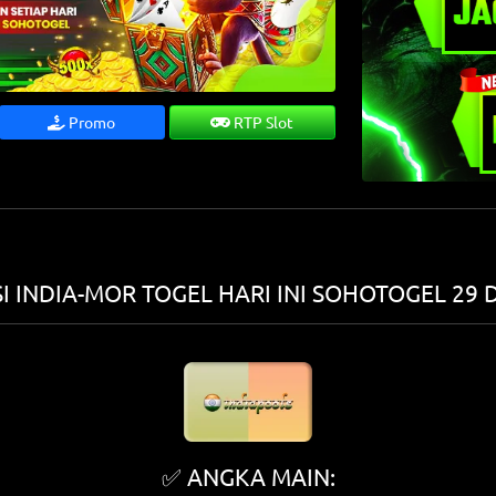
Promo
RTP Slot
I INDIA-MOR TOGEL HARI INI SOHOTOGEL 29 
✅ ANGKA MAIN: