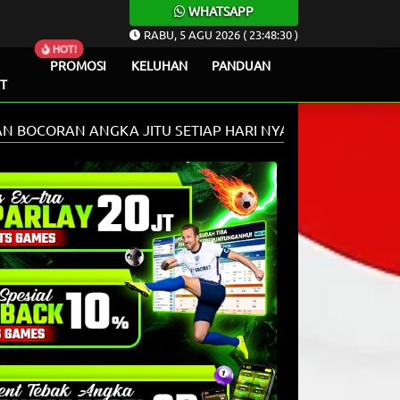
WHATSAPP
RABU
, 5 AGU 2026
(
23
:
48
:
31
)
HOT!
PROMOSI
KELUHAN
PANDUAN
T
OCORAN ANGKA JITU SETIAP HARI NYA UNTUK MEMBANTU 