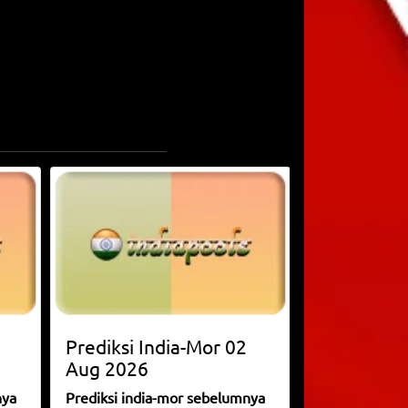
Prediksi
India-Mor
02
Prediksi
In
Aug 2026
Aug 2026
nya
Prediksi india-mor sebelumnya
Prediksi indi