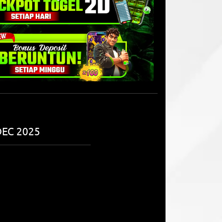
DEC 2025