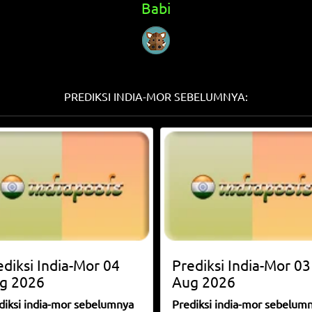
Babi
PREDIKSI INDIA-MOR SEBELUMNYA:
ediksi
India-Mor
04
Prediksi
India-Mor
03
g 2026
Aug 2026
diksi india-mor sebelumnya
Prediksi india-mor sebelum