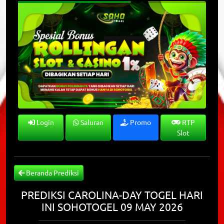
Login
Saluran
Promo
RTP
Slot
Beranda Prediksi
PREDIKSI CAROLINA-DAY TOGEL HARI
INI SOHOTOGEL 09 MAY 2026