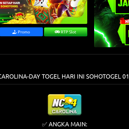
Promo
RTP Slot
CAROLINA-DAY TOGEL HARI INI SOHOTOGEL 0
✅ ANGKA MAIN: