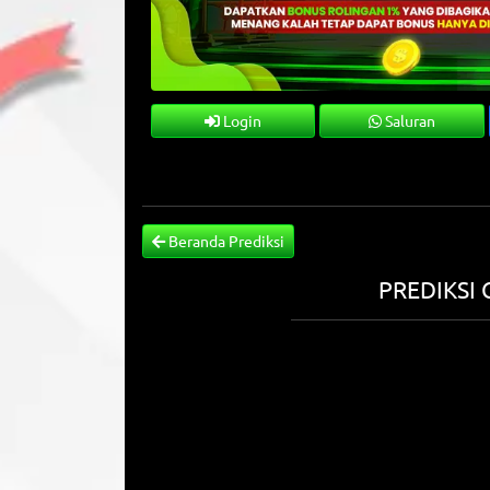
Login
Saluran
Beranda Prediksi
PREDIKSI 