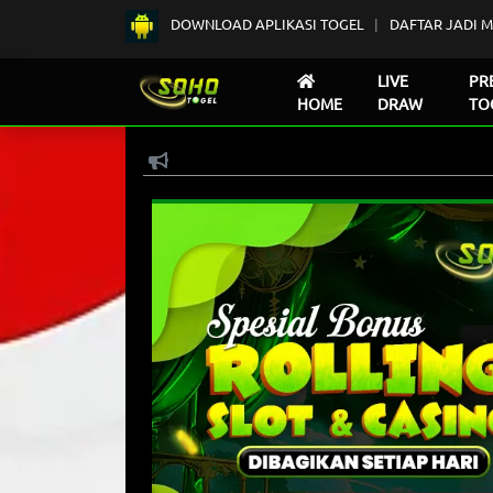
DOWNLOAD APLIKASI TOGEL
DAFTAR JADI 
LIVE
PR
HOME
DRAW
TO