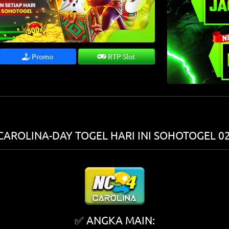
Promo
RTP Slot
 CAROLINA-DAY TOGEL HARI INI SOHOTOGEL 02
✅ ANGKA MAIN: