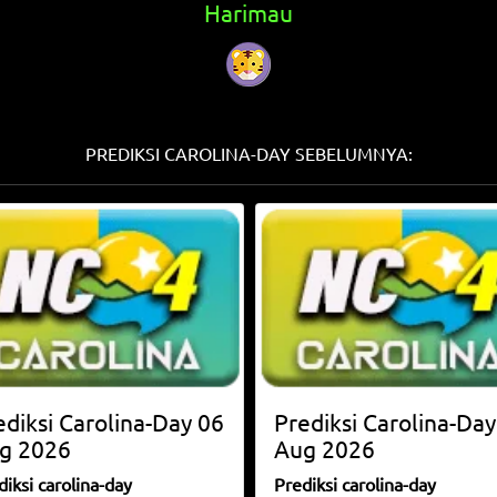
Harimau
PREDIKSI CAROLINA-DAY SEBELUMNYA:
ediksi
Carolina-Day
06
Prediksi
Carolina-Day
g 2026
Aug 2026
diksi carolina-day
Prediksi carolina-day