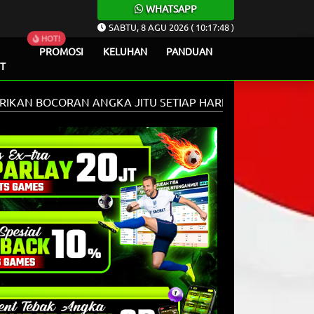
WHATSAPP
SABTU
, 8 AGU 2026
(
10
:
17
:
48
)
HOT!
PROMOSI
KELUHAN
PANDUAN
T
AN BOCORAN ANGKA JITU SETIAP HARI NYA UNTUK MEMBA