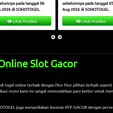
elumnya pada tanggal 06
sebelumnya pada tanggal 0
 2026 di SOHOTOGEL.
Aug 2026 di SOHOTOGEL.
Lihat Prediksi
Lihat Prediksi
 Online Slot Gacor
 togel online terbaik dengan fitur fitur pilihan terbaik seperti
plikasi resmi kami ini sangat memudahkan para bettor untuk me
SOHOTOGEL juga menyediakan bocoran RTP GACOR dengan persen