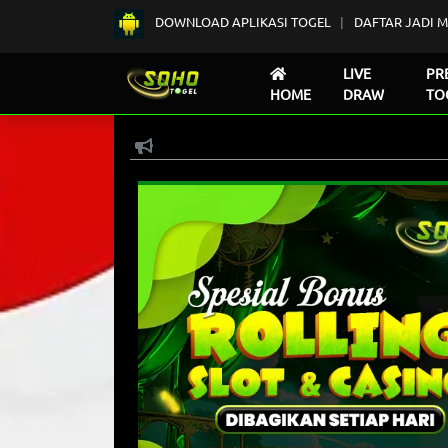
DOWNLOAD APLIKASI TOGEL
DAFTAR JADI 
LIVE
PR
HOME
DRAW
TO