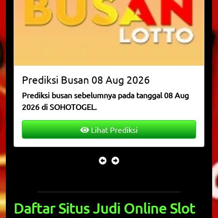
Prediksi
Busan
08 Aug 2026
Prediksi busan sebelumnya pada tanggal 08 Aug
2026 di SOHOTOGEL.
Lihat Prediksi
Daftar Situs Judi Online Slot