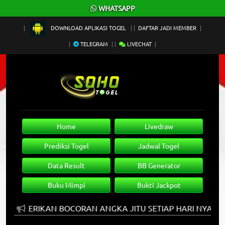
×
WHATSAPP
DOWNLOAD APLIKASI TOGEL
DAFTAR JADI MEMBER
TELEGRAM
LIVECHAT
Home
Livedraw
Prediksi Togel
Jadwal Togel
Data Result
BB Generator
Buku Mimpi
Bukti Jackpot
MEMBERIKAN BOCORAN ANGKA JITU SETIAP HARI NYA UN