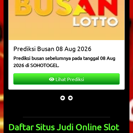
Prediksi
Busan
08 Aug 2026
Prediksi busan sebelumnya pada tanggal 08 Aug
2026 di SOHOTOGEL.
Lihat Prediksi
Daftar Situs Judi Online Slot