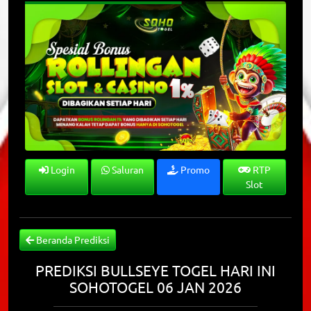
Login
Saluran
Promo
RTP
Slot
Beranda Prediksi
PREDIKSI BULLSEYE TOGEL HARI INI
SOHOTOGEL 06 JAN 2026