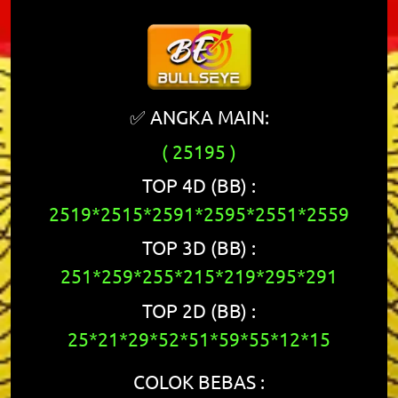
✅ ANGKA MAIN:
( 25195 )
TOP 4D (BB) :
2519*2515*2591*2595*2551*2559
TOP 3D (BB) :
251*259*255*215*219*295*291
TOP 2D (BB) :
25*21*29*52*51*59*55*12*15
COLOK BEBAS :