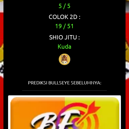
5 / 5
COLOK 2D :
19 / 51
SHIO JITU :
Kuda
PREDIKSI BULLSEYE SEBELUMNYA: