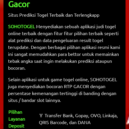
Gacor
Situs Prediksi Togel Terbaik dan Terlengkapp
SOHOTOGEL
Menyediakan sebuah aplikasi judi togel
online terbaik dengan fitur fitur pilihan terbaik seperti
alat prediksi dan data pengeluaran result togel
terupdate. Dengan berbagai pilihan aplikasi resmi kami
ini sangat memudahkan para bettor untuk memainkan
tebak angka saat ingin melakukan prediksi ataupun
bocoran.
Selain aplikasi untuk game togel online, SOHOTOGEL
juga menyediakan bocoran RTP GACOR dengan
persentase kemenangan tertinggi di banding dengan
situs / bandar slot lainnya.
Pilihan
🏅 Transfer Bank, Gopay, OVO, Linkaja,
Layanan
QRIS Barcode, dan DANA
Deposit