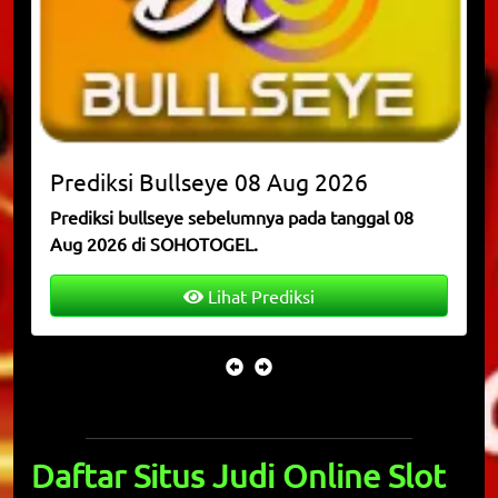
Prediksi
Bullseye
08 Aug 2026
Prediksi bullseye sebelumnya pada tanggal 08
Aug 2026 di SOHOTOGEL.
Lihat Prediksi
Daftar Situs Judi Online Slot