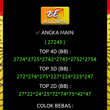
✅ ANGKA MAIN:
( 27245 )
TOP 4D (BB) :
2724*2725*2742*2745*2752*2754
TOP 3D (BB) :
272*274*275*227*224*225*247
TOP 2D (BB) :
27*22*24*25*72*74*75*42*47
COLOK BEBAS :