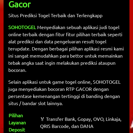
Gacor
Situs Prediksi Togel Terbaik dan Terlengkapp
SOHOTOGEL
Menyediakan sebuah aplikasi judi togel
online terbaik dengan fitur fitur pilihan terbaik seperti
alat prediksi dan data pengeluaran result togel
terupdate. Dengan berbagai pilihan aplikasi resmi kami
ini sangat memudahkan para bettor untuk memainkan
tebak angka saat ingin melakukan prediksi ataupun
bocoran.
Selain aplikasi untuk game togel online, SOHOTOGEL
juga menyediakan bocoran RTP GACOR dengan
persentase kemenangan tertinggi di banding dengan
situs / bandar slot lainnya.
Pilihan
🏅 Transfer Bank, Gopay, OVO, Linkaja,
Layanan
QRIS Barcode, dan DANA
Deposit