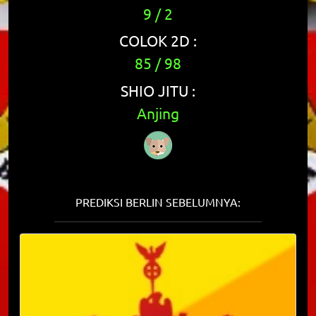
9 / 2
COLOK 2D :
85 / 98
SHIO JITU :
Anjing
PREDIKSI BERLIN SEBELUMNYA: