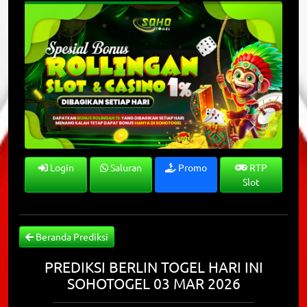
Login
Saluran
Promo
RTP
Slot
Beranda Prediksi
PREDIKSI BERLIN TOGEL HARI INI
SOHOTOGEL 03 MAR 2026