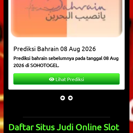
Prediksi
Bahrain
08 Aug 2026
Prediksi bahrain sebelumnya pada tanggal 08 Aug
2026 di SOHOTOGEL.
Lihat Prediksi
Daftar Situs Judi Online Slot