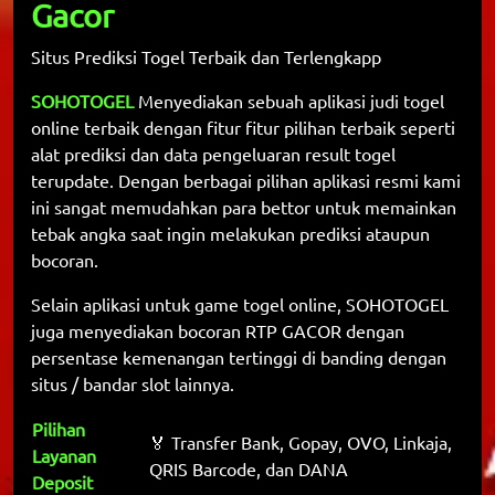
Gacor
Situs Prediksi Togel Terbaik dan Terlengkapp
SOHOTOGEL
Menyediakan sebuah aplikasi judi togel
online terbaik dengan fitur fitur pilihan terbaik seperti
alat prediksi dan data pengeluaran result togel
terupdate. Dengan berbagai pilihan aplikasi resmi kami
ini sangat memudahkan para bettor untuk memainkan
tebak angka saat ingin melakukan prediksi ataupun
bocoran.
Selain aplikasi untuk game togel online, SOHOTOGEL
juga menyediakan bocoran RTP GACOR dengan
persentase kemenangan tertinggi di banding dengan
situs / bandar slot lainnya.
Pilihan
🏅 Transfer Bank, Gopay, OVO, Linkaja,
Layanan
QRIS Barcode, dan DANA
Deposit