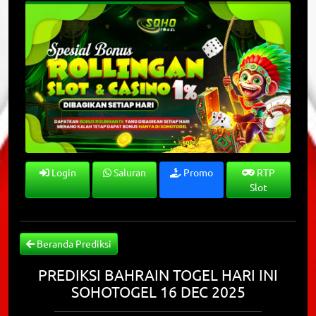
Login
Saluran
Promo
RTP
Slot
Beranda Prediksi
PREDIKSI BAHRAIN TOGEL HARI INI
SOHOTOGEL 16 DEC 2025