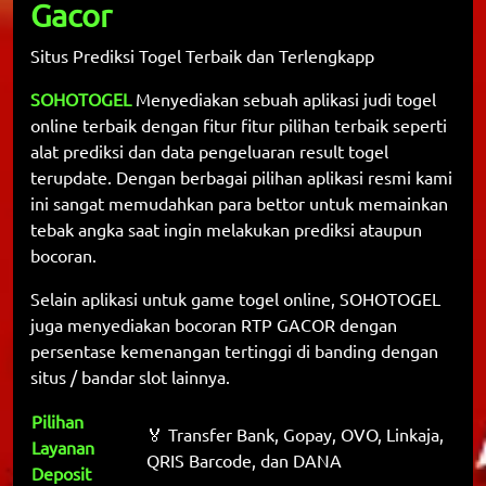
Gacor
Situs Prediksi Togel Terbaik dan Terlengkapp
SOHOTOGEL
Menyediakan sebuah aplikasi judi togel
online terbaik dengan fitur fitur pilihan terbaik seperti
alat prediksi dan data pengeluaran result togel
terupdate. Dengan berbagai pilihan aplikasi resmi kami
ini sangat memudahkan para bettor untuk memainkan
tebak angka saat ingin melakukan prediksi ataupun
bocoran.
Selain aplikasi untuk game togel online, SOHOTOGEL
juga menyediakan bocoran RTP GACOR dengan
persentase kemenangan tertinggi di banding dengan
situs / bandar slot lainnya.
Pilihan
🏅 Transfer Bank, Gopay, OVO, Linkaja,
Layanan
QRIS Barcode, dan DANA
Deposit