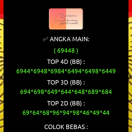
✅ ANGKA MAIN:
( 69448 )
TOP 4D (BB) :
6944*6948*6984*6494*6498*6449
TOP 3D (BB) :
694*698*649*644*648*689*684
TOP 2D (BB) :
69*64*68*96*94*98*46*49*44
COLOK BEBAS :