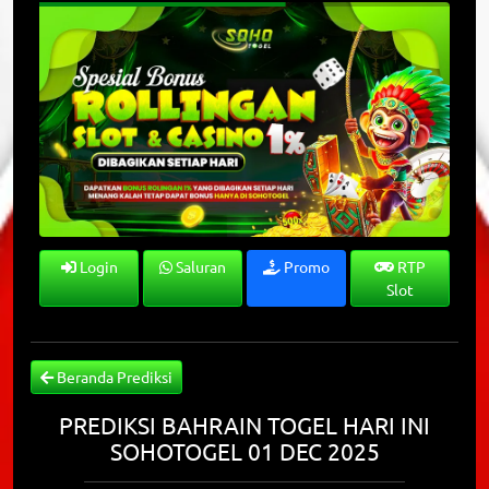
Login
Saluran
Promo
RTP
Slot
Beranda Prediksi
PREDIKSI BAHRAIN TOGEL HARI INI
SOHOTOGEL 01 DEC 2025