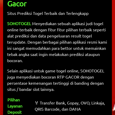
Gacor
Situs Prediksi Togel Terbaik dan Terlengkapp
SOHOTOGEL
Menyediakan sebuah aplikasi judi togel
online terbaik dengan fitur fitur pilihan terbaik seperti
alat prediksi dan data pengeluaran result togel
terupdate. Dengan berbagai pilihan aplikasi resmi kami
ini sangat memudahkan para bettor untuk memainkan
tebak angka saat ingin melakukan prediksi ataupun
bocoran.
Selain aplikasi untuk game togel online, SOHOTOGEL
juga menyediakan bocoran RTP GACOR dengan
persentase kemenangan tertinggi di banding dengan
situs / bandar slot lainnya.
Pilihan
🏅 Transfer Bank, Gopay, OVO, Linkaja,
Layanan
QRIS Barcode, dan DANA
Deposit