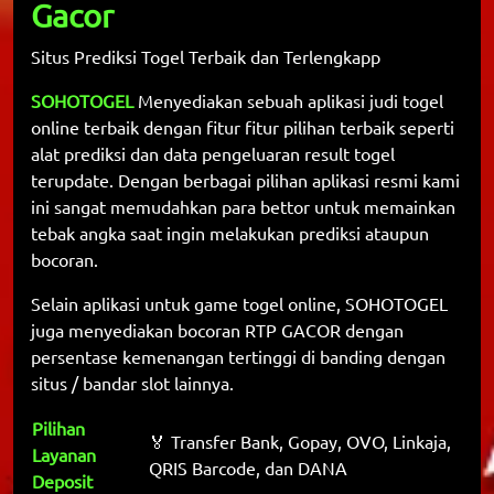
Gacor
Situs Prediksi Togel Terbaik dan Terlengkapp
SOHOTOGEL
Menyediakan sebuah aplikasi judi togel
online terbaik dengan fitur fitur pilihan terbaik seperti
alat prediksi dan data pengeluaran result togel
terupdate. Dengan berbagai pilihan aplikasi resmi kami
ini sangat memudahkan para bettor untuk memainkan
tebak angka saat ingin melakukan prediksi ataupun
bocoran.
Selain aplikasi untuk game togel online, SOHOTOGEL
juga menyediakan bocoran RTP GACOR dengan
persentase kemenangan tertinggi di banding dengan
situs / bandar slot lainnya.
Pilihan
🏅 Transfer Bank, Gopay, OVO, Linkaja,
Layanan
QRIS Barcode, dan DANA
Deposit