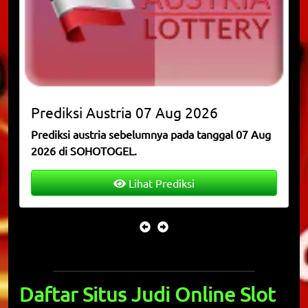
Prediksi
Austria
07 Aug 2026
Prediksi austria sebelumnya pada tanggal 07 Aug
2026 di SOHOTOGEL.
Lihat Prediksi
Daftar Situs Judi Online Slot