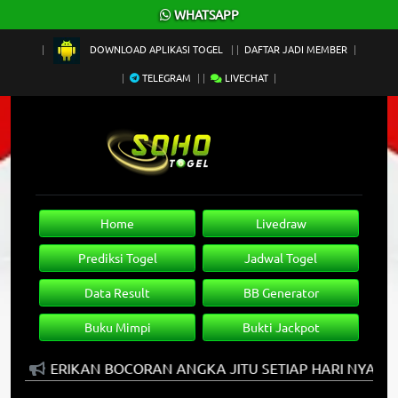
×
WHATSAPP
DOWNLOAD APLIKASI TOGEL
DAFTAR JADI MEMBER
TELEGRAM
LIVECHAT
Home
Livedraw
Prediksi Togel
Jadwal Togel
Data Result
BB Generator
Buku Mimpi
Bukti Jackpot
MEMBERIKAN BOCORAN ANGKA JITU SETIAP HARI NYA UN