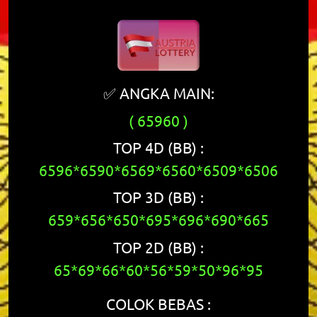
✅ ANGKA MAIN:
( 65960 )
TOP 4D (BB) :
6596*6590*6569*6560*6509*6506
TOP 3D (BB) :
659*656*650*695*696*690*665
TOP 2D (BB) :
65*69*66*60*56*59*50*96*95
COLOK BEBAS :