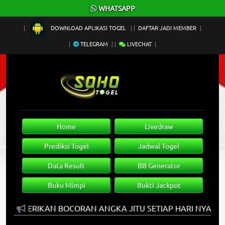
×
WHATSAPP
DOWNLOAD APLIKASI TOGEL
DAFTAR JADI MEMBER
TELEGRAM
LIVECHAT
Home
Livedraw
Prediksi Togel
Jadwal Togel
Data Result
BB Generator
Buku Mimpi
Bukti Jackpot
MEMBERIKAN BOCORAN ANGKA JITU SETIAP HARI NYA UNT