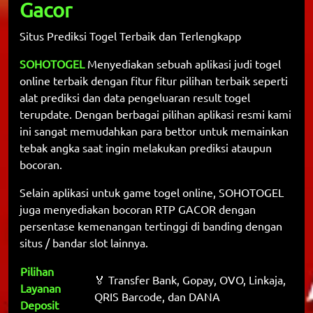
Gacor
Situs Prediksi Togel Terbaik dan Terlengkapp
SOHOTOGEL
Menyediakan sebuah aplikasi judi togel
online terbaik dengan fitur fitur pilihan terbaik seperti
alat prediksi dan data pengeluaran result togel
terupdate. Dengan berbagai pilihan aplikasi resmi kami
ini sangat memudahkan para bettor untuk memainkan
tebak angka saat ingin melakukan prediksi ataupun
bocoran.
Selain aplikasi untuk game togel online, SOHOTOGEL
juga menyediakan bocoran RTP GACOR dengan
persentase kemenangan tertinggi di banding dengan
situs / bandar slot lainnya.
Pilihan
🏅 Transfer Bank, Gopay, OVO, Linkaja,
Layanan
QRIS Barcode, dan DANA
Deposit