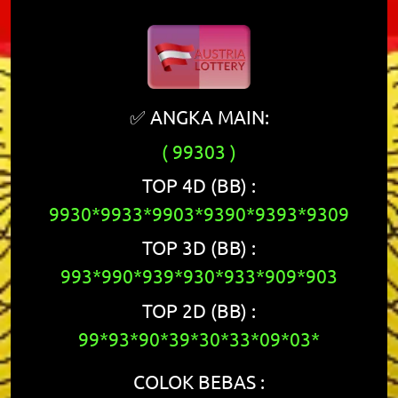
✅ ANGKA MAIN:
( 99303 )
TOP 4D (BB) :
9930*9933*9903*9390*9393*9309
TOP 3D (BB) :
993*990*939*930*933*909*903
TOP 2D (BB) :
99*93*90*39*30*33*09*03*
COLOK BEBAS :