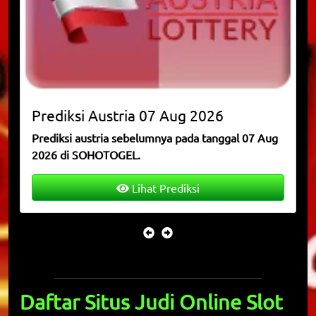
Prediksi
Austria
07 Aug 2026
Prediksi austria sebelumnya pada tanggal 07 Aug
2026 di SOHOTOGEL.
Lihat Prediksi
Daftar Situs Judi Online Slot