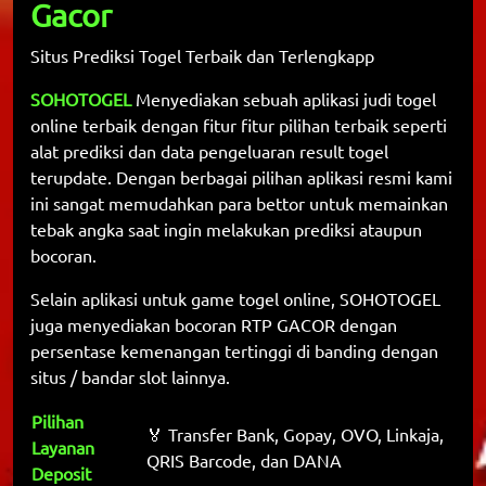
Gacor
Situs Prediksi Togel Terbaik dan Terlengkapp
SOHOTOGEL
Menyediakan sebuah aplikasi judi togel
online terbaik dengan fitur fitur pilihan terbaik seperti
alat prediksi dan data pengeluaran result togel
terupdate. Dengan berbagai pilihan aplikasi resmi kami
ini sangat memudahkan para bettor untuk memainkan
tebak angka saat ingin melakukan prediksi ataupun
bocoran.
Selain aplikasi untuk game togel online, SOHOTOGEL
juga menyediakan bocoran RTP GACOR dengan
persentase kemenangan tertinggi di banding dengan
situs / bandar slot lainnya.
Pilihan
🏅 Transfer Bank, Gopay, OVO, Linkaja,
Layanan
QRIS Barcode, dan DANA
Deposit