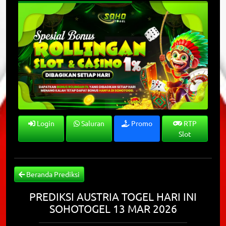
Login
Saluran
Promo
RTP
Slot
Beranda Prediksi
PREDIKSI AUSTRIA TOGEL HARI INI
SOHOTOGEL 13 MAR 2026