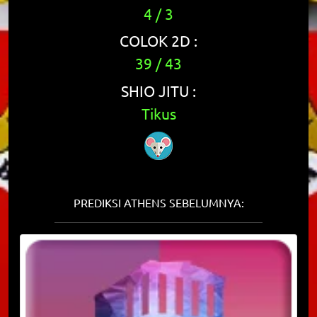
4 / 3
COLOK 2D :
39 / 43
SHIO JITU :
Tikus
PREDIKSI ATHENS SEBELUMNYA: