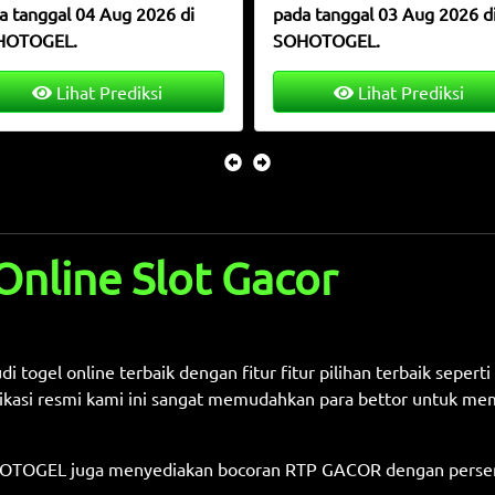
a tanggal 04 Aug 2026 di
pada tanggal 03 Aug 2026 d
HOTOGEL.
SOHOTOGEL.
Lihat Prediksi
Lihat Prediksi
 Online Slot Gacor
 togel online terbaik dengan fitur fitur pilihan terbaik seperti
plikasi resmi kami ini sangat memudahkan para bettor untuk me
SOHOTOGEL juga menyediakan bocoran RTP GACOR dengan persen