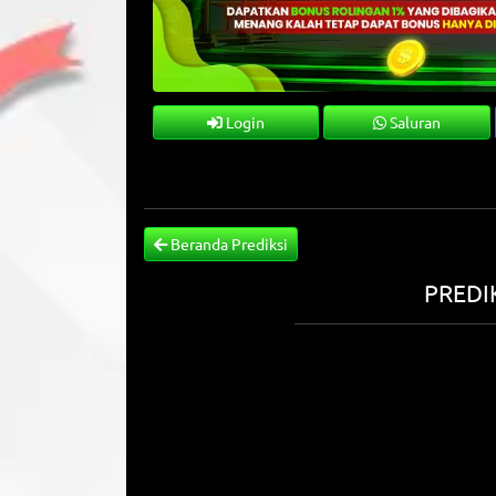
Login
Saluran
Beranda Prediksi
PREDI