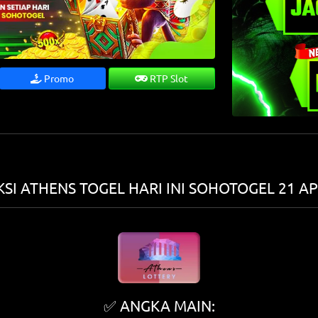
Promo
RTP Slot
KSI ATHENS TOGEL HARI INI SOHOTOGEL 21 AP
✅ ANGKA MAIN: