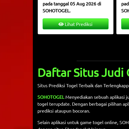
Aug 2026 di
pada tanggal 05 Aug 2026 di
pad
SOHOTOGEL.
SO
rediksi
Lihat Prediksi
Daftar Situs Judi
Situs Prediksi Togel Terbaik dan Terlengkapp
SOHOTOGEL
Menyediakan sebuah aplikasi judi
togel terupdate. Dengan berbagai pilihan a
prediksi ataupun bocoran.
Selain aplikasi untuk game togel online, 