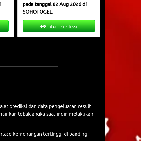
i
pada tanggal 02 Aug 2026 di
pada tanggal 
SOHOTOGEL.
SOHOTOGEL.
Lihat Prediksi
Liha
 alat prediksi dan data pengeluaran result
mainkan tebak angka saat ingin melakukan
tase kemenangan tertinggi di banding