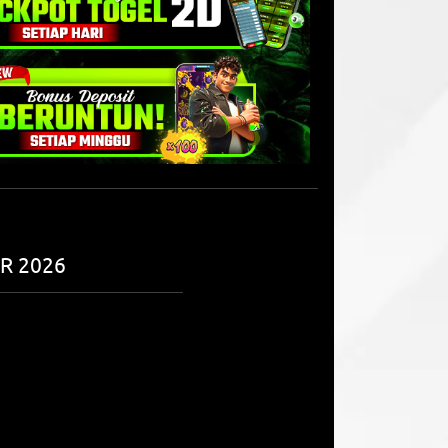
R 2026