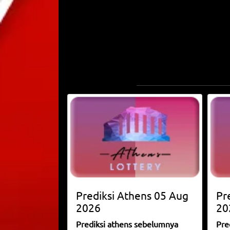
ns
06 Aug
Prediksi
Athens
05 Aug
Pr
2026
20
sebelumnya
Prediksi athens sebelumnya
Pre