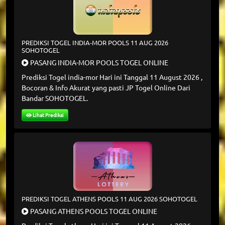
PREDIKSI TOGEL INDIA-MOR POOLS 11 AUG 2026
SOHOTOGEL
PASANG INDIA-MOR POOLS TOGEL ONLINE
Prediksi Togel india-mor Hari ini Tanggal 11 August 2026 ,
Bocoran & Info Akurat yang pasti JP Togel Online Dari
Bandar SOHOTOGEL.
Lihat Prediksi
PREDIKSI TOGEL ATHENS POOLS 11 AUG 2026 SOHOTOGEL
PASANG ATHENS POOLS TOGEL ONLINE