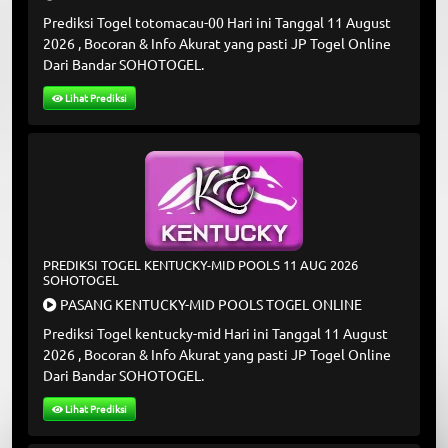
Prediksi Togel totomacau-00 Hari ini Tanggal 11 August
2026 , Bocoran & Info Akurat yang pasti JP Togel Online
Dari Bandar SOHOTOGEL.
Lihat Prediksi
PREDIKSI TOGEL KENTUCKY-MID POOLS 11 AUG 2026
SOHOTOGEL
PASANG KENTUCKY-MID POOLS TOGEL ONLINE
Prediksi Togel kentucky-mid Hari ini Tanggal 11 August
2026 , Bocoran & Info Akurat yang pasti JP Togel Online
Dari Bandar SOHOTOGEL.
Lihat Prediksi