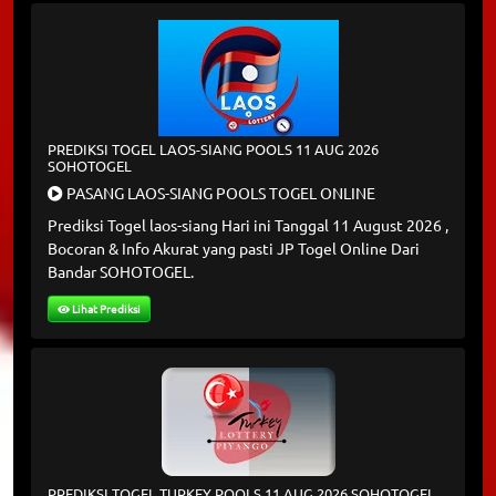
PREDIKSI TOGEL LAOS-SIANG POOLS 11 AUG 2026
SOHOTOGEL
PASANG LAOS-SIANG POOLS TOGEL ONLINE
Prediksi Togel laos-siang Hari ini Tanggal 11 August 2026 ,
Bocoran & Info Akurat yang pasti JP Togel Online Dari
Bandar SOHOTOGEL.
Lihat Prediksi
PREDIKSI TOGEL TURKEY POOLS 11 AUG 2026 SOHOTOGEL