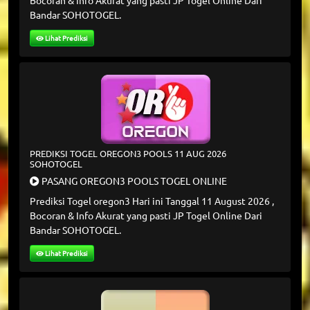
Bocoran & Info Akurat yang pasti JP Togel Online Dari
Bandar SOHOTOGEL.
Lihat Prediksi
PREDIKSI TOGEL OREGON3 POOLS 11 AUG 2026
SOHOTOGEL
PASANG OREGON3 POOLS TOGEL ONLINE
Prediksi Togel oregon3 Hari ini Tanggal 11 August 2026 ,
Bocoran & Info Akurat yang pasti JP Togel Online Dari
Bandar SOHOTOGEL.
Lihat Prediksi