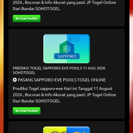
2026 , Bocoran & Info Akurat yang pasti JP Togel Online
Dari Bandar SOHOTOGEL.
Lihat Prediksi
PREDIKSI TOGEL SAPPORO-EVE POOLS 11 AUG 2026
SOHOTOGEL
PASANG SAPPORO-EVE POOLS TOGEL ONLINE
Prediksi Togel sapporo-eve Hari ini Tanggal 11 August
2026 , Bocoran & Info Akurat yang pasti JP Togel Online
Dari Bandar SOHOTOGEL.
Lihat Prediksi