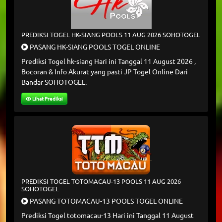
PREDIKSI TOGEL HK-SIANG POOLS 11 AUG 2026 SOHOTOGEL
PASANG HK-SIANG POOLS TOGEL ONLINE
Prediksi Togel hk-siang Hari ini Tanggal 11 August 2026 ,
Bocoran & Info Akurat yang pasti JP Togel Online Dari
Bandar SOHOTOGEL.
Lihat Prediksi
PREDIKSI TOGEL TOTOMACAU-13 POOLS 11 AUG 2026
SOHOTOGEL
PASANG TOTOMACAU-13 POOLS TOGEL ONLINE
Prediksi Togel totomacau-13 Hari ini Tanggal 11 August