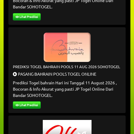
Bocoran & Info Akurat yang pasti JP Togel Online Dari
Bandar SOHOTOGEL.
Lihat Prediksi
PREDIKSI TOGEL BAHRAIN POOLS 11 AUG 2026 SOHOTOGEL
PASANG BAHRAIN POOLS TOGEL ONLINE
Prediksi Togel bahrain Hari ini Tanggal 11 August 2026 ,
Bocoran & Info Akurat yang pasti JP Togel Online Dari
Bandar SOHOTOGEL.
Lihat Prediksi