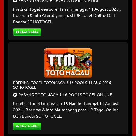
PASANG UEA-SORE POOLS TOGEL ONLINE
Prediksi Togel uea-sore Hari ini Tanggal 11 August 2026 ,
Bocoran & Info Akurat yang pasti JP Togel Online Dari
Bandar SOHOTOGEL.
Lihat Prediksi
PREDIKSI TOGEL TOTOMACAU-16 POOLS 11 AUG 2026
SOHOTOGEL
PASANG TOTOMACAU-16 POOLS TOGEL ONLINE
Prediksi Togel totomacau-16 Hari ini Tanggal 11 August
2026 , Bocoran & Info Akurat yang pasti JP Togel Online
Dari Bandar SOHOTOGEL.
Lihat Prediksi