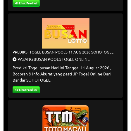
Lihat Prediksi
PREDIKSI TOGEL BUSAN POOLS 11 AUG 2026 SOHOTOGEL
PASANG BUSAN POOLS TOGEL ONLINE
Prediksi Togel busan Hari ini Tanggal 11 August 2026 ,
Bocoran & Info Akurat yang pasti JP Togel Online Dari
Bandar SOHOTOGEL.
Lihat Prediksi