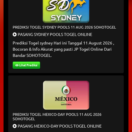
PREDIKSI TOGEL SYDNEY POOLS 11 AUG 2026 SOHOTOGEL
PASANG SYDNEY POOLS TOGEL ONLINE
Prediksi Togel sydney Hari ini Tanggal 11 August 2026 ,
Bocoran & Info Akurat yang pasti JP Togel Online Dari
Bandar SOHOTOGEL.
Lihat Prediksi
PREDIKSI TOGEL MEXICO-DAY POOLS 11 AUG 2026
SOHOTOGEL
PASANG MEXICO-DAY POOLS TOGEL ONLINE