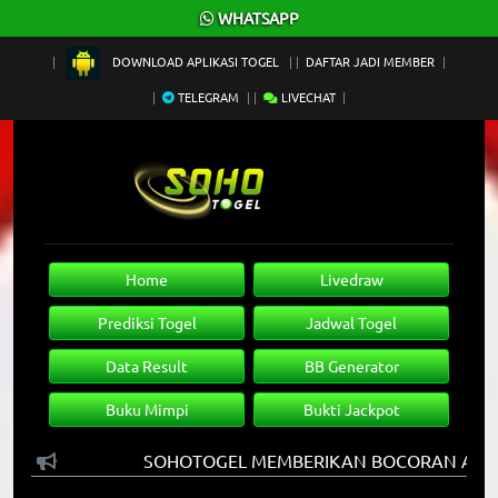
×
WHATSAPP
DOWNLOAD APLIKASI TOGEL
DAFTAR JADI MEMBER
TELEGRAM
LIVECHAT
Home
Livedraw
Prediksi Togel
Jadwal Togel
Data Result
BB Generator
Buku Mimpi
Bukti Jackpot
SOHOTOGEL MEMBERIKAN BOCORAN ANGKA JIT